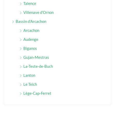
Talence
Villenave d'Ornon
Bassin d'Arcachon
Arcachon
Audenge
Biganos
Gujan-Mestras
La-Teste-de-Buch
Lanton
Le Teich
Lège-Cap-Ferret