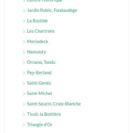
Jardin Public, Fondaudège
La Bastide
Les Chartrons
Meriadeck
Nansouty
Ornano, Tondu
Pey-Berland
Saint-Genès
Saint-Michel
Saint-Seurin, Croix-Blanche
Tivoli, la Bottière
Triangle d'Or