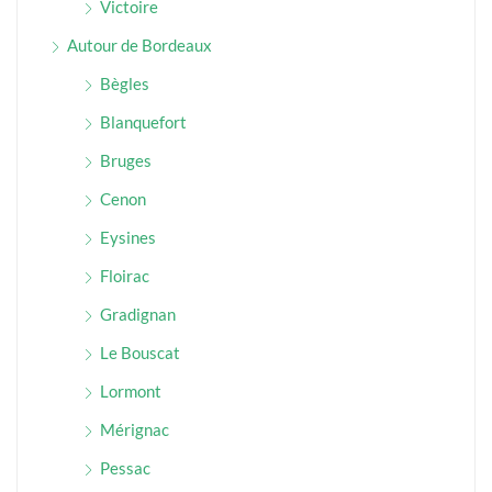
Victoire
Autour de Bordeaux
Bègles
Blanquefort
Bruges
Cenon
Eysines
Floirac
Gradignan
Le Bouscat
Lormont
Mérignac
Pessac