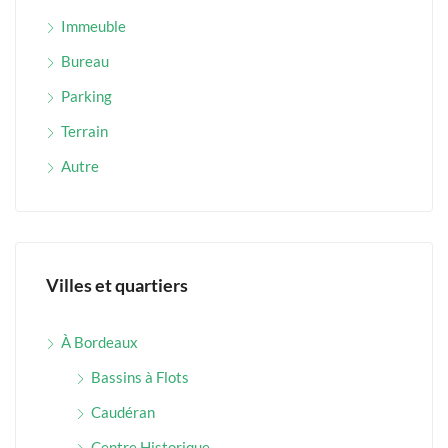
Immeuble
Bureau
Parking
Terrain
Autre
Villes et quartiers
À Bordeaux
Bassins à Flots
Caudéran
Centre Historique