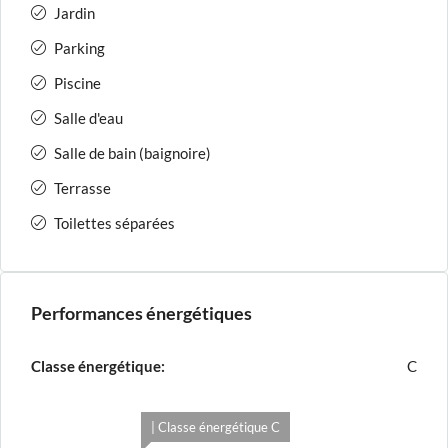
Jardin
Parking
Piscine
Salle d'eau
Salle de bain (baignoire)
Terrasse
Toilettes séparées
Performances énergétiques
Classe énergétique:
C
| Classe énergétique C