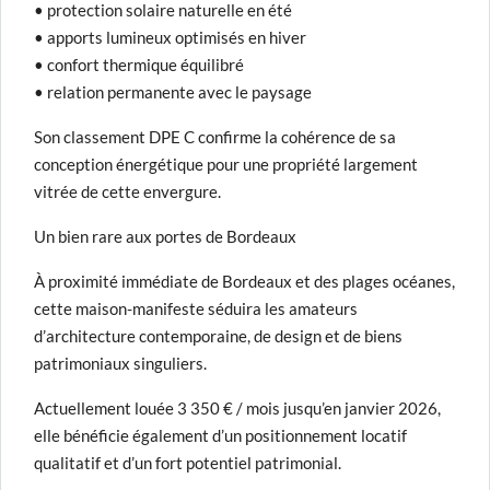
• protection solaire naturelle en été
• apports lumineux optimisés en hiver
• confort thermique équilibré
• relation permanente avec le paysage
Son classement DPE C confirme la cohérence de sa
conception énergétique pour une propriété largement
vitrée de cette envergure.
Un bien rare aux portes de Bordeaux
À proximité immédiate de Bordeaux et des plages océanes,
cette maison-manifeste séduira les amateurs
d’architecture contemporaine, de design et de biens
patrimoniaux singuliers.
Actuellement louée 3 350 € / mois jusqu’en janvier 2026,
elle bénéficie également d’un positionnement locatif
qualitatif et d’un fort potentiel patrimonial.