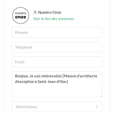
Numéro Onze
Voir le lien des annonces
Sélectionnez