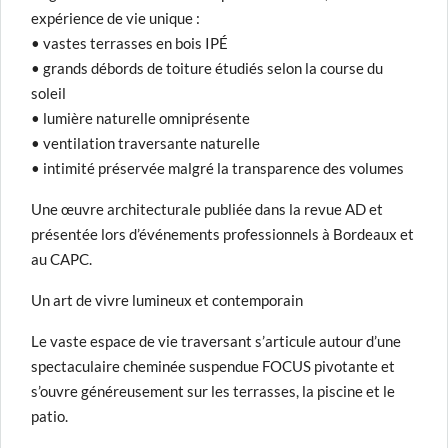
expérience de vie unique :
• vastes terrasses en bois IPÉ
• grands débords de toiture étudiés selon la course du
soleil
• lumière naturelle omniprésente
• ventilation traversante naturelle
• intimité préservée malgré la transparence des volumes
Une œuvre architecturale publiée dans la revue AD et
présentée lors d’événements professionnels à Bordeaux et
au CAPC.
Un art de vivre lumineux et contemporain
Le vaste espace de vie traversant s’articule autour d’une
spectaculaire cheminée suspendue FOCUS pivotante et
s’ouvre généreusement sur les terrasses, la piscine et le
patio.