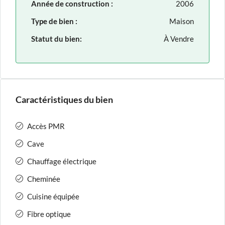
Année de construction :
2006
Type de bien :
Maison
Statut du bien:
À Vendre
Caractéristiques du bien
Accès PMR
Cave
Chauffage électrique
Cheminée
Cuisine équipée
Fibre optique