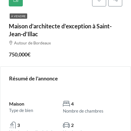
À VENDRE
Maison d’architecte d’exception à Saint-
Jean-d’Illac
Autour de Bordeaux
750,000€
Résumé de l'annonce
Maison
4
Type de bien
Nombre de chambres
3
2