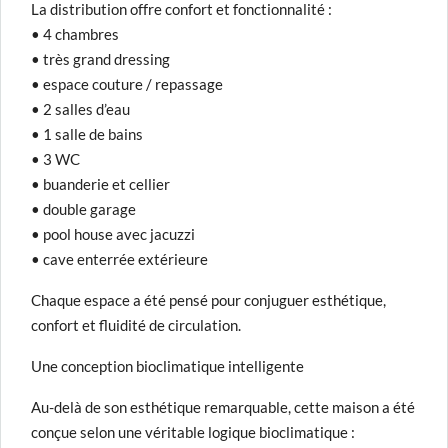
La distribution offre confort et fonctionnalité :
• 4 chambres
• très grand dressing
• espace couture / repassage
• 2 salles d’eau
• 1 salle de bains
• 3 WC
• buanderie et cellier
• double garage
• pool house avec jacuzzi
• cave enterrée extérieure
Chaque espace a été pensé pour conjuguer esthétique,
confort et fluidité de circulation.
Une conception bioclimatique intelligente
Au-delà de son esthétique remarquable, cette maison a été
conçue selon une véritable logique bioclimatique :