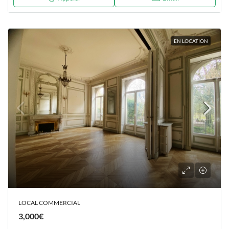
EN LOCATION
LOCAL COMMERCIAL
3,000€