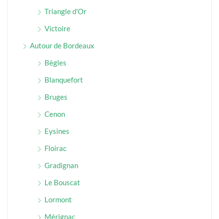
Triangle d'Or
Victoire
Autour de Bordeaux
Bègles
Blanquefort
Bruges
Cenon
Eysines
Floirac
Gradignan
Le Bouscat
Lormont
Mérignac