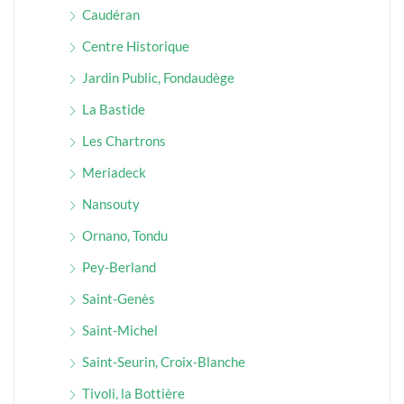
Caudéran
Centre Historique
Jardin Public, Fondaudège
La Bastide
Les Chartrons
Meriadeck
Nansouty
Ornano, Tondu
Pey-Berland
Saint-Genès
Saint-Michel
Saint-Seurin, Croix-Blanche
Tivoli, la Bottière