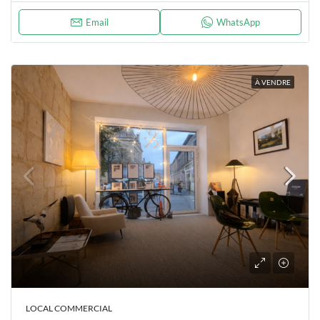
Email
WhatsApp
À VENDRE
LOCAL COMMERCIAL