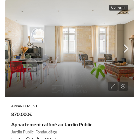
À VENDRE
APPARTEMENT
870,000€
Appartement raffiné au Jardin Public
Jardin Public, Fondaudège