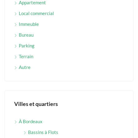
Appartement
Local commercial
Immeuble
Bureau
Parking
Terrain
Autre
Villes et quartiers
À Bordeaux
Bassins à Flots