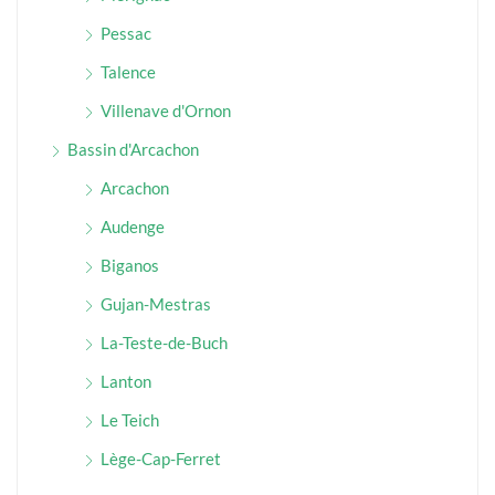
Pessac
Talence
Villenave d'Ornon
Bassin d'Arcachon
Arcachon
Audenge
Biganos
Gujan-Mestras
La-Teste-de-Buch
Lanton
Le Teich
Lège-Cap-Ferret