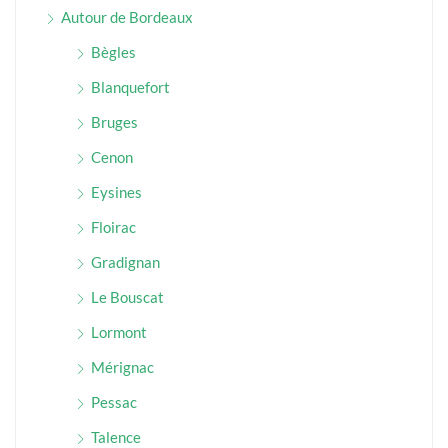
Autour de Bordeaux
Bègles
Blanquefort
Bruges
Cenon
Eysines
Floirac
Gradignan
Le Bouscat
Lormont
Mérignac
Pessac
Talence