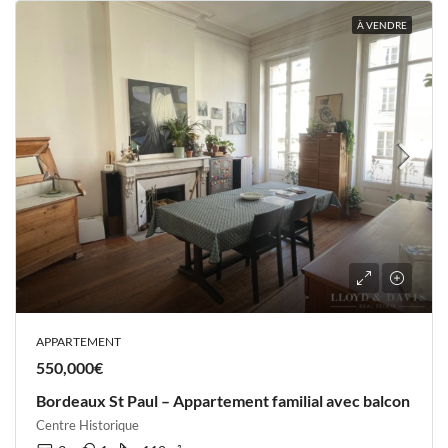
À VENDRE
APPARTEMENT
550,000€
Bordeaux St Paul – Appartement familial avec balcon
Centre Historique