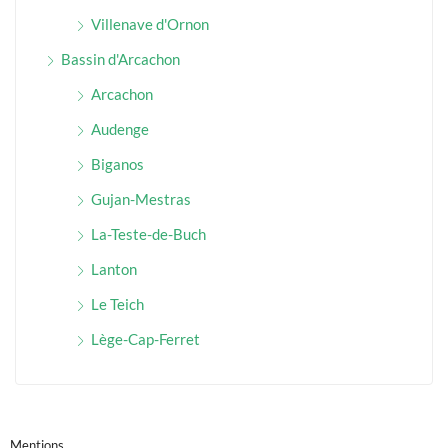
Villenave d'Ornon
Bassin d'Arcachon
Arcachon
Audenge
Biganos
Gujan-Mestras
La-Teste-de-Buch
Lanton
Le Teich
Lège-Cap-Ferret
Mentions