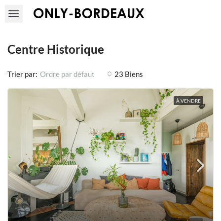
Centre Historique
Trier par:
23 Biens
Ordre par défaut
À VENDRE