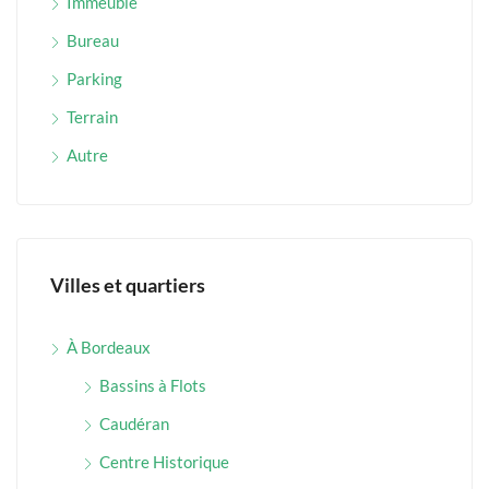
Immeuble
Bureau
Parking
Terrain
Autre
Villes et quartiers
À Bordeaux
Bassins à Flots
Caudéran
Centre Historique