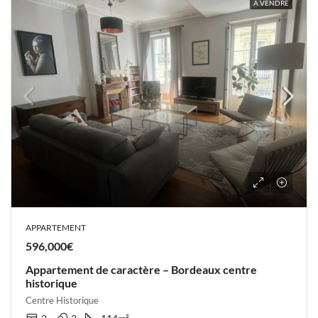
À VENDRE
APPARTEMENT
596,000€
Appartement de caractère – Bordeaux centre
historique
Centre Historique