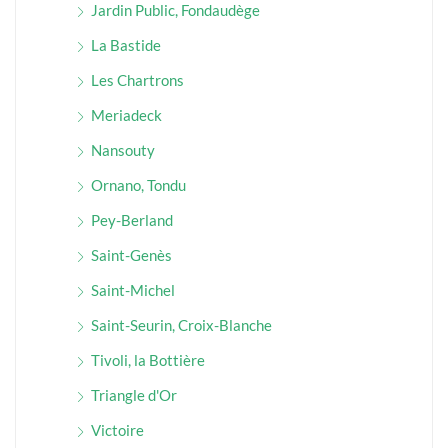
Jardin Public, Fondaudège
La Bastide
Les Chartrons
Meriadeck
Nansouty
Ornano, Tondu
Pey-Berland
Saint-Genès
Saint-Michel
Saint-Seurin, Croix-Blanche
Tivoli, la Bottière
Triangle d'Or
Victoire