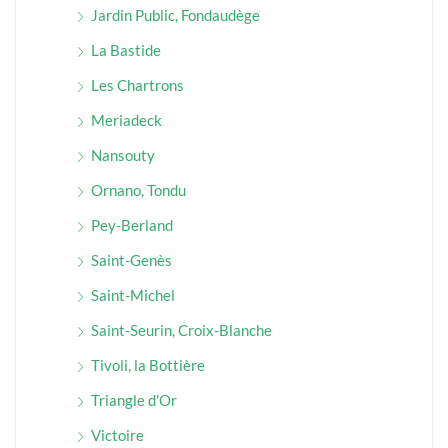
Jardin Public, Fondaudège
La Bastide
Les Chartrons
Meriadeck
Nansouty
Ornano, Tondu
Pey-Berland
Saint-Genès
Saint-Michel
Saint-Seurin, Croix-Blanche
Tivoli, la Bottière
Triangle d'Or
Victoire