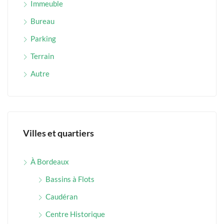
Immeuble
Bureau
Parking
Terrain
Autre
Villes et quartiers
À Bordeaux
Bassins à Flots
Caudéran
Centre Historique