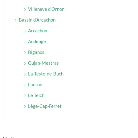
Villenave d'Ornon
Bassin d'Arcachon
Arcachon
Audenge
Biganos
Gujan-Mestras
La-Teste-de-Buch
Lanton
Le Teich
Lège-Cap-Ferret