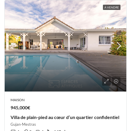
À VENDRE
MAISON
945,000€
Villa de plain-pied au cœur d’un quartier confidentiel
Gujan-Mestras