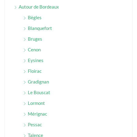
Autour de Bordeaux
Bègles
Blanquefort
Bruges
Cenon
Eysines
Floirac
Gradignan
Le Bouscat
Lormont
Mérignac
Pessac
Talence