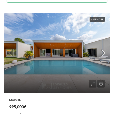
À VENDRE
MAISON
995,000€