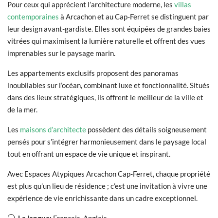
Pour ceux qui apprécient l’architecture moderne, les
villas
contemporaines
à Arcachon et au Cap-Ferret se distinguent par
leur design avant-gardiste. Elles sont équipées de grandes baies
vitrées qui maximisent la lumière naturelle et offrent des vues
imprenables sur le paysage marin.
Les appartements exclusifs proposent des panoramas
inoubliables sur l’océan, combinant luxe et fonctionnalité. Situés
dans des lieux stratégiques, ils offrent le meilleur de la ville et
de la mer.
Les
maisons d’architecte
possèdent des détails soigneusement
pensés pour s’intégrer harmonieusement dans le paysage local
tout en offrant un espace de vie unique et inspirant.
Avec Espaces Atypiques Arcachon Cap-Ferret, chaque propriété
est plus qu’un lieu de résidence ; c’est une invitation à vivre une
expérience de vie enrichissante dans un cadre exceptionnel.