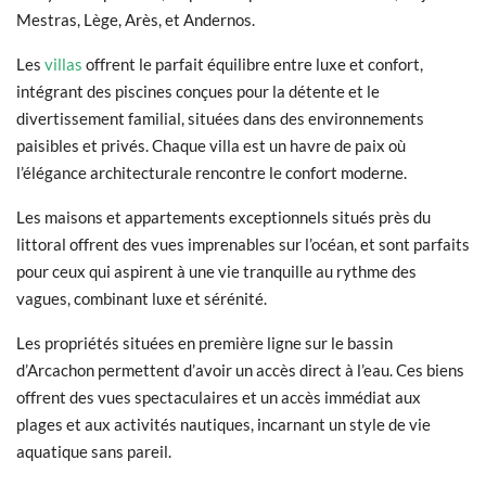
Mestras, Lège, Arès, et Andernos.
Les
villas
offrent le parfait équilibre entre luxe et confort,
intégrant des piscines conçues pour la détente et le
divertissement familial, situées dans des environnements
paisibles et privés. Chaque villa est un havre de paix où
l’élégance architecturale rencontre le confort moderne.
Les maisons et appartements exceptionnels situés près du
littoral offrent des vues imprenables sur l’océan, et sont parfaits
pour ceux qui aspirent à une vie tranquille au rythme des
vagues, combinant luxe et sérénité.
Les propriétés situées en première ligne sur le bassin
d’Arcachon permettent d’avoir un accès direct à l’eau. Ces biens
offrent des vues spectaculaires et un accès immédiat aux
plages et aux activités nautiques, incarnant un style de vie
aquatique sans pareil.