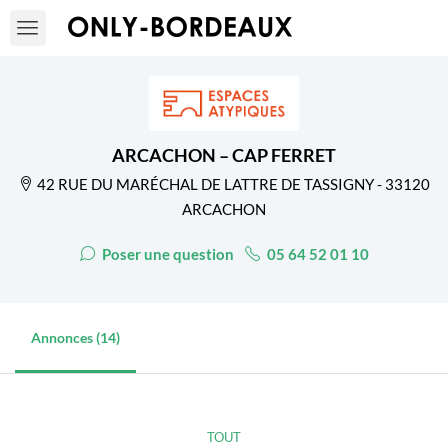
ARCACHON – CAP FERRET
42 RUE DU MARÉCHAL DE LATTRE DE TASSIGNY - 33120
ARCACHON
Poser une question
05 64 52 01 10
Annonces (14)
TOUT