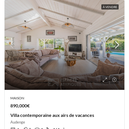
À VENDRE
MAISON
890,000€
Villa contemporaine aux airs de vacances
Audenge