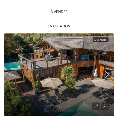
À VENDRE
EN LOCATION
À VENDRE