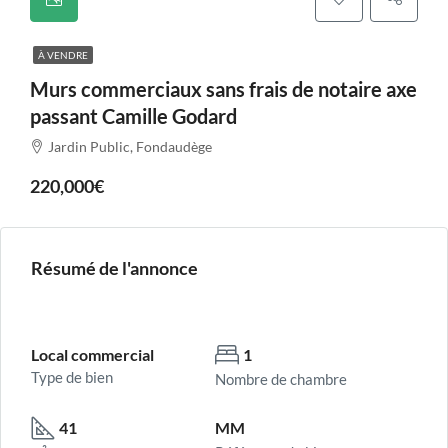
À VENDRE
Murs commerciaux sans frais de notaire axe
passant Camille Godard
Jardin Public, Fondaudège
220,000€
Résumé de l'annonce
Local commercial
1
Type de bien
Nombre de chambre
41
MM