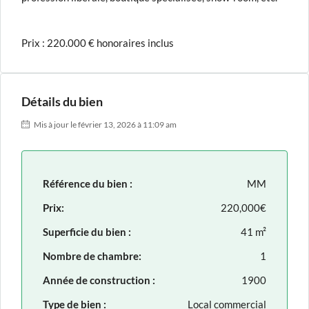
Prix : 220.000 € honoraires inclus
Détails du bien
Mis à jour le février 13, 2026 à 11:09 am
Référence du bien :
MM
Prix:
220,000€
Superficie du bien :
41 m²
Nombre de chambre:
1
Année de construction :
1900
Type de bien :
Local commercial