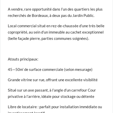
A vendre, rare opportunité dans l’un des quartiers les plus
recherchés de Bordeaux, à deux pas du Jardin Public.
Local commercial situé en rez-de-chaussée d’une très belle
copropriété, au sein d’un immeuble au cachet exceptionnel
(belle façade pierre, parties communes soignées).
Atouts principaux:
45—50m’ de surface commerciale (selon mesurage)
Grande vitrine sur rue, offrant une excellente visibilité
Situé sur un axe passant, à l’angle d’un carrefour Cour
privative à l’arrière, idéale pour stockage ou détente
Libre de locataire : parfait pour installation immédiate ou