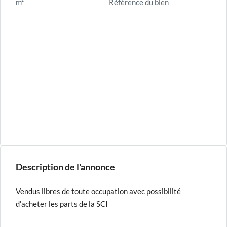
m²
Référence du bien
Description de l'annonce
Vendus libres de toute occupation avec possibilité
d’acheter les parts de la SCI