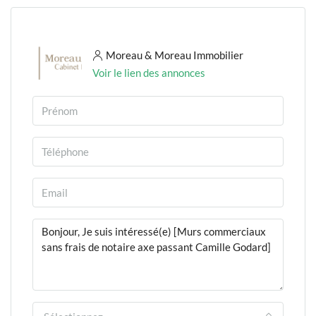
Moreau & Moreau Immobilier
Voir le lien des annonces