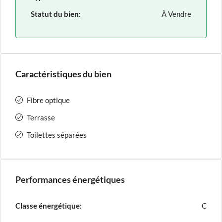
Statut du bien:
À Vendre
Caractéristiques du bien
Fibre optique
Terrasse
Toilettes séparées
Performances énergétiques
Classe énergétique:
C