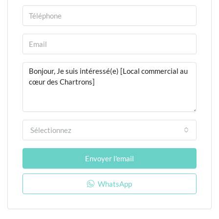
Sélectionnez
Envoyer l'email
WhatsApp