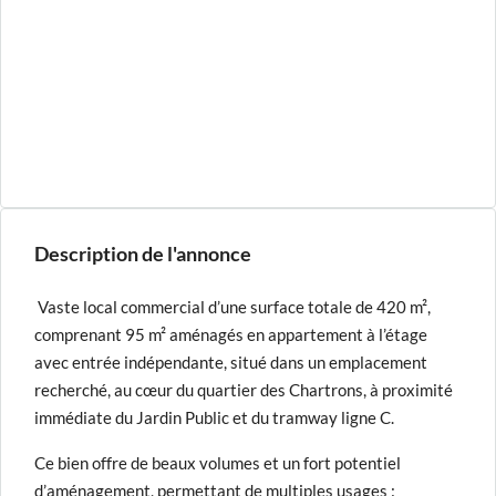
Description de l'annonce
Vaste local commercial d’une surface totale de 420 m²,
comprenant 95 m² aménagés en appartement à l’étage
avec entrée indépendante, situé dans un emplacement
recherché, au cœur du quartier des Chartrons, à proximité
immédiate du Jardin Public et du tramway ligne C.
Ce bien offre de beaux volumes et un fort potentiel
d’aménagement, permettant de multiples usages :