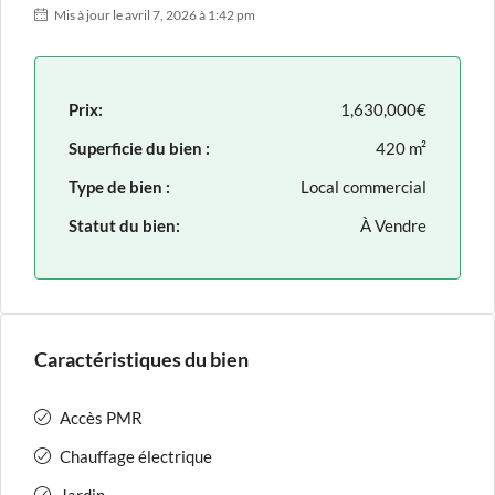
Mis à jour le avril 7, 2026 à 1:42 pm
Prix:
1,630,000€
Superficie du bien :
420 m²
Type de bien :
Local commercial
Statut du bien:
À Vendre
Caractéristiques du bien
Accès PMR
Chauffage électrique