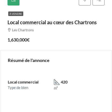
À VENDRE
Local commercial au cœur des Chartrons
Les Chartrons
1,630,000€
Résumé de l'annonce
Local commercial
420
Type de bien
m²