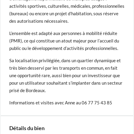
activités sportives, culturelles, médicales, professionnelles
(bureaux) ou encore un projet d’habitation, sous réserve
des autorisations nécessaires.
L’ensemble est adapté aux personnes à mobilité réduite
(PMR), ce qui constitue un atout majeur pour l’accueil du
public ou le développement d’activités professionnelles.
Sa localisation privilégiée, dans un quartier dynamique et
très bien desservi par les transports en commun, en fait
une opportunité rare, aussi bien pour un investisseur que
pour un utilisateur souhaitant s’implanter dans un secteur
prisé de Bordeaux.
Informations et visites avec Anne au 06 77 75 43 85
Détails du bien