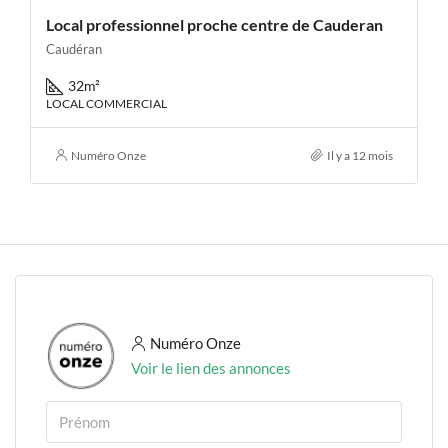
Local professionnel proche centre de Cauderan
Caudéran
32
m²
LOCAL COMMERCIAL
Numéro Onze
Il y a 12 mois
Numéro Onze
Voir le lien des annonces