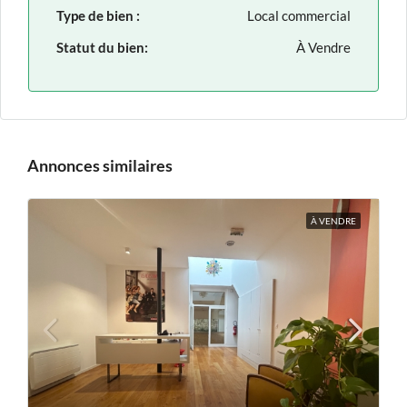
Type de bien :
Local commercial
Statut du bien:
À Vendre
Annonces similaires
À VENDRE