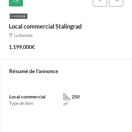
À VENDRE
Local commercial Stalingrad
La Bastide
1,199,000€
Résumé de l'annonce
Local commercial
250
Type de bien
m²