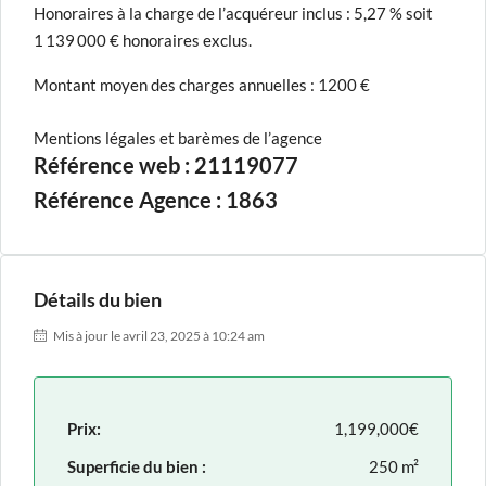
Honoraires à la charge de l’acquéreur inclus : 5,27 % soit
1 139 000 € honoraires exclus.
Montant moyen des charges annuelles : 1200 €
Mentions légales et barèmes de l’agence
Référence web : 21119077
Référence Agence : 1863
Détails du bien
Mis à jour le avril 23, 2025 à 10:24 am
Prix:
1,199,000€
Superficie du bien :
250 m²