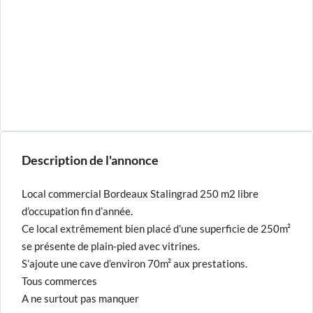
Description de l'annonce
Local commercial Bordeaux Stalingrad 250 m2 libre
d’occupation fin d’année.
Ce local extrêmement bien placé d’une superficie de 250m²
se présente de plain-pied avec vitrines.
S’ajoute une cave d’environ 70m² aux prestations.
Tous commerces
A ne surtout pas manquer