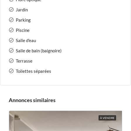
Jardin
Parking
Piscine
Salle d'eau
Salle de bain (baignoire)
Terrasse
Toilettes séparées
Annonces similaires
À VENDRE