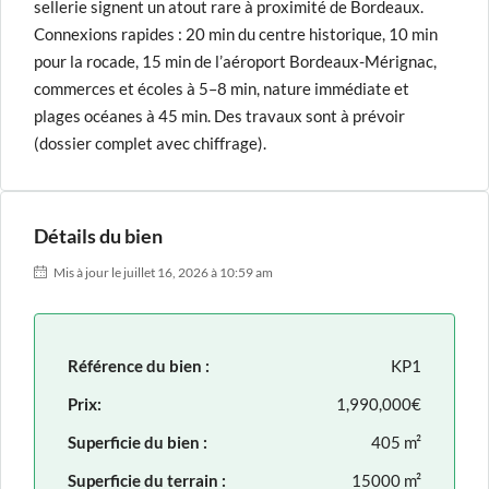
sellerie signent un atout rare à proximité de Bordeaux.
Connexions rapides : 20 min du centre historique, 10 min
pour la rocade, 15 min de l’aéroport Bordeaux-Mérignac,
commerces et écoles à 5–8 min, nature immédiate et
plages océanes à 45 min. Des travaux sont à prévoir
(dossier complet avec chiffrage).
Détails du bien
Mis à jour le juillet 16, 2026 à 10:59 am
Référence du bien :
KP1
Prix:
1,990,000€
Superficie du bien :
405 m²
Superficie du terrain :
15000 m²