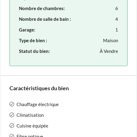
Nombre de chambres:
6
Nombre de salle de bain :
4
Garage:
1
Type de bien :
Maison
Statut du bien:
À Vendre
Caractéristiques du bien
Chauffage électrique
Climatisation
Cuisine équipée
Fibre optique