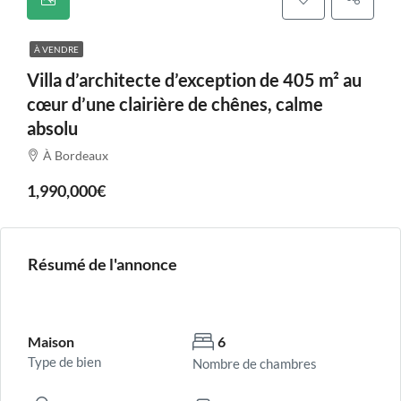
À VENDRE
Villa d’architecte d’exception de 405 m² au
cœur d’une clairière de chênes, calme
absolu
À Bordeaux
1,990,000€
Résumé de l'annonce
Maison
6
Type de bien
Nombre de chambres