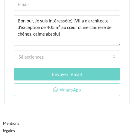
Sélectionnez
Envoyer l'email
WhatsApp
Mentions
légales