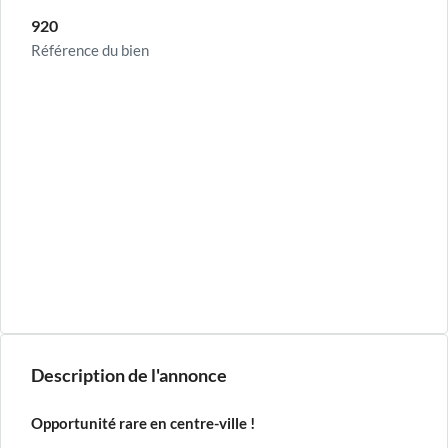
920
Référence du bien
Description de l'annonce
Opportunité rare en centre-ville !