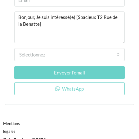
Sélectionnez
Envoyer l'email
WhatsApp
Mentions
légales