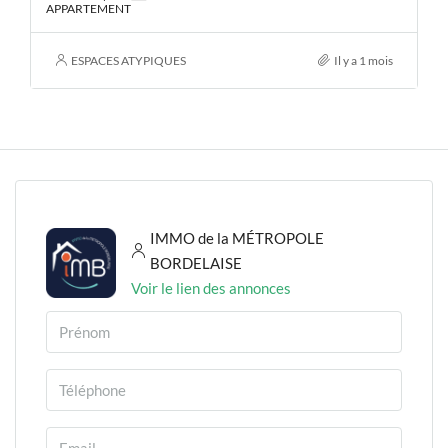
APPARTEMENT
ESPACES ATYPIQUES
Il y a 1 mois
IMMO de la MÉTROPOLE
BORDELAISE
Voir le lien des annonces