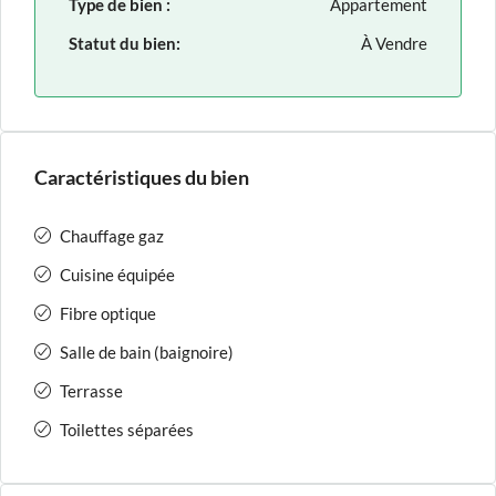
Type de bien :
Appartement
Statut du bien:
À Vendre
Caractéristiques du bien
Chauffage gaz
Cuisine équipée
Fibre optique
Salle de bain (baignoire)
Terrasse
Toilettes séparées