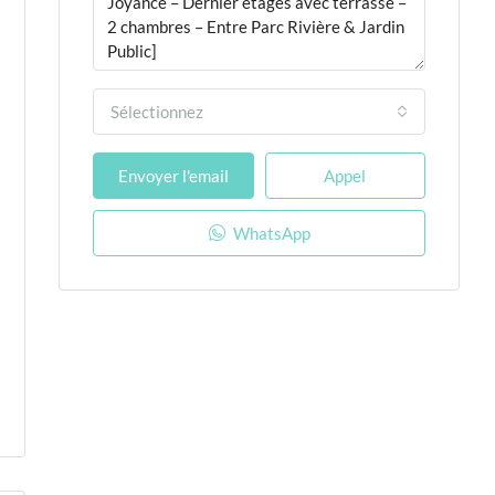
Sélectionnez
Envoyer l'email
Appel
WhatsApp