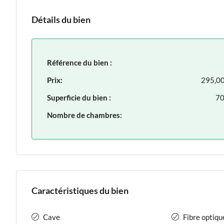
Détails du bien
Référence du bien :
Prix:
295,0
Superficie du bien :
70
Nombre de chambres:
Caractéristiques du bien
Cave
Fibre optiqu