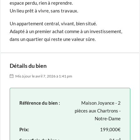
espace perdu, rien à reprendre.
Un lieu prêt à vivre, sans travaux.
Un appartement central, vivant, bien situé.
Adapté à un premier achat comme à un investissement,
dans un quartier qui reste une valeur sûre.
Détails du bien
Mis à jour le avril 7, 2026 à 1:41 pm
Référence du bien :
Maison Joyance - 2
pièces aux Chartrons -
Notre-Dame
Prix:
199,000€