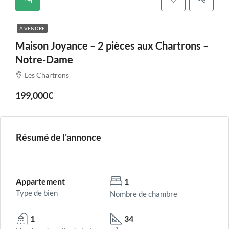
À VENDRE
Maison Joyance – 2 pièces aux Chartrons –
Notre-Dame
Les Chartrons
199,000€
Résumé de l'annonce
Appartement
1
Type de bien
Nombre de chambre
1
34