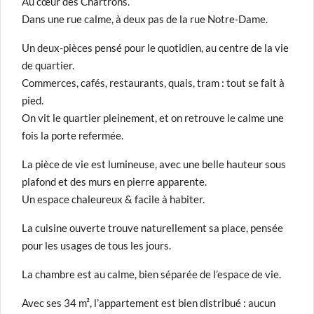
Au cœur des Chartrons.
Dans une rue calme, à deux pas de la rue Notre-Dame.
Un deux-pièces pensé pour le quotidien, au centre de la vie
de quartier.
Commerces, cafés, restaurants, quais, tram : tout se fait à
pied.
On vit le quartier pleinement, et on retrouve le calme une
fois la porte refermée.
La pièce de vie est lumineuse, avec une belle hauteur sous
plafond et des murs en pierre apparente.
Un espace chaleureux & facile à habiter.
La cuisine ouverte trouve naturellement sa place, pensée
pour les usages de tous les jours.
La chambre est au calme, bien séparée de l’espace de vie.
Avec ses 34 m², l’appartement est bien distribué : aucun