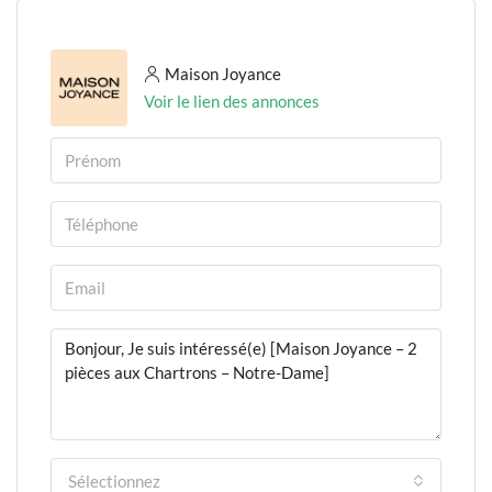
Maison Joyance
Voir le lien des annonces
Sélectionnez