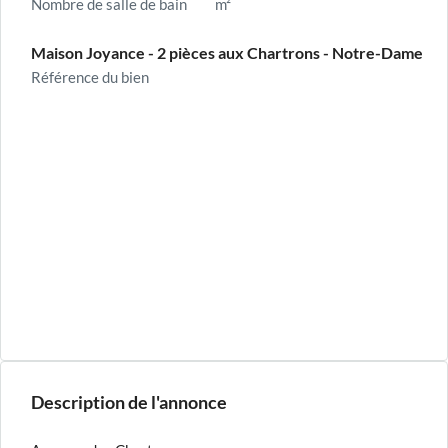
Nombre de salle de bain
m²
Maison Joyance - 2 pièces aux Chartrons - Notre-Dame
Référence du bien
Description de l'annonce