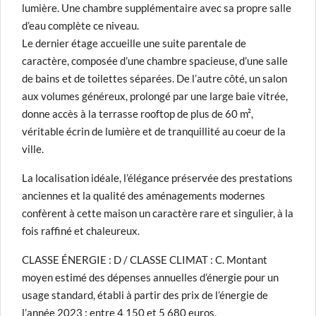
lumière. Une chambre supplémentaire avec sa propre salle
d’eau complète ce niveau.
Le dernier étage accueille une suite parentale de
caractère, composée d’une chambre spacieuse, d’une salle
de bains et de toilettes séparées. De l’autre côté, un salon
aux volumes généreux, prolongé par une large baie vitrée,
donne accès à la terrasse rooftop de plus de 60 m²,
véritable écrin de lumière et de tranquillité au coeur de la
ville.
La localisation idéale, l’élégance préservée des prestations
anciennes et la qualité des aménagements modernes
confèrent à cette maison un caractère rare et singulier, à la
fois raffiné et chaleureux.
CLASSE ÉNERGIE : D / CLASSE CLIMAT : C. Montant
moyen estimé des dépenses annuelles d’énergie pour un
usage standard, établi à partir des prix de l’énergie de
l’année 2023 : entre 4 150 et 5 680 euros.