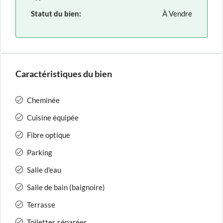
Statut du bien:
À Vendre
Caractéristiques du bien
Cheminée
Cuisine équipée
Fibre optique
Parking
Salle d'eau
Salle de bain (baignoire)
Terrasse
Toilettes séparées