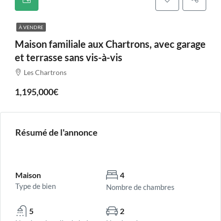
À VENDRE
Maison familiale aux Chartrons, avec garage
et terrasse sans vis-à-vis
Les Chartrons
1,195,000€
Résumé de l'annonce
Maison
4
Type de bien
Nombre de chambres
5
2