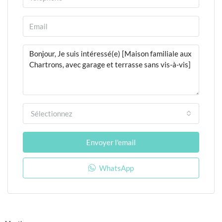
Sélectionnez
Envoyer l'email
WhatsApp