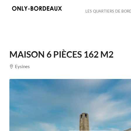
LES QUARTIERS DE BOR
MAISON 6 PIÈCES 162 M2
Eysines