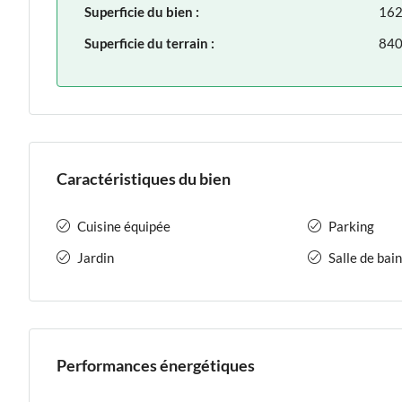
Superficie du bien :
162
Superficie du terrain :
840
Caractéristiques du bien
Cuisine équipée
Parking
Jardin
Salle de bain
Performances énergétiques