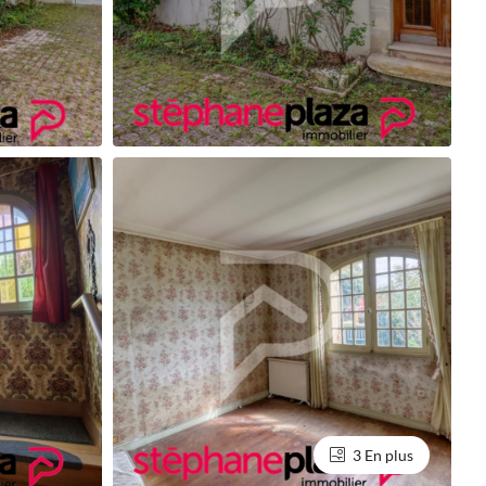
3 En plus