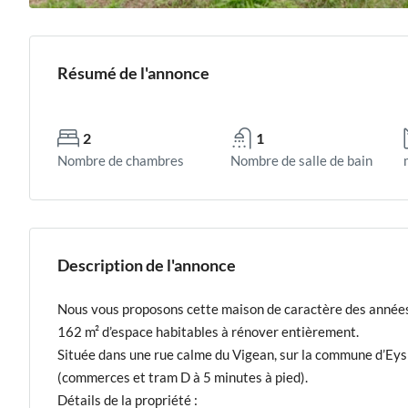
Résumé de l'annonce
2
1
Nombre de chambres
Nombre de salle de bain
Description de l'annonce
Nous vous proposons cette maison de caractère des années 1
162 m² d’espace habitables à rénover entièrement.
Située dans une rue calme du Vigean, sur la commune d’Eys
(commerces et tram D à 5 minutes à pied).
Détails de la propriété :