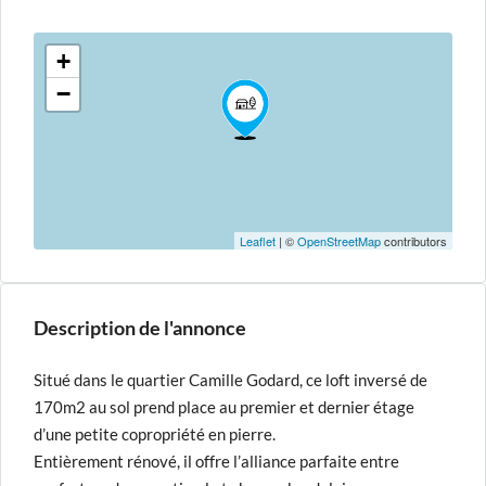
+
−
Leaflet
| ©
OpenStreetMap
contributors
Description de l'annonce
Situé dans le quartier Camille Godard, ce loft inversé de
170m2 au sol prend place au premier et dernier étage
d’une petite copropriété en pierre.
Entièrement rénové, il offre l’alliance parfaite entre