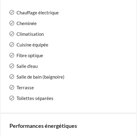
Chauffage électrique
Cheminée
Climatisation
Cuisine équipée
Fibre optique
Salle d'eau
Salle de bain (baignoire)
Terrasse
Toilettes séparées
Performances énergétiques