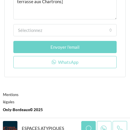
Sélectionnez
Envoyer l'email
WhatsApp
Mentions
légales
Only-Bordeaux© 2025
ESPACES ATYPIQUES