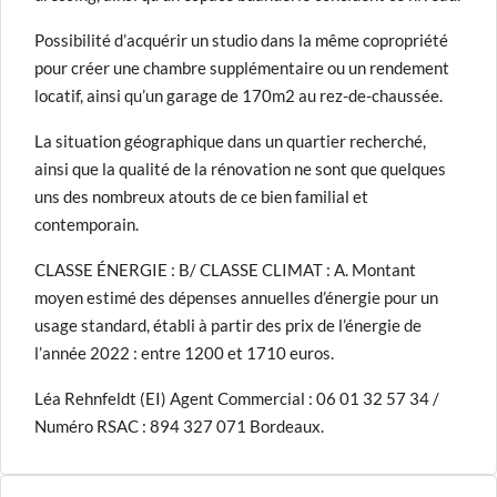
Possibilité d’acquérir un studio dans la même copropriété
pour créer une chambre supplémentaire ou un rendement
locatif, ainsi qu’un garage de 170m2 au rez-de-chaussée.
La situation géographique dans un quartier recherché,
ainsi que la qualité de la rénovation ne sont que quelques
uns des nombreux atouts de ce bien familial et
contemporain.
CLASSE ÉNERGIE : B/ CLASSE CLIMAT : A. Montant
moyen estimé des dépenses annuelles d’énergie pour un
usage standard, établi à partir des prix de l’énergie de
l’année 2022 : entre 1200 et 1710 euros.
Léa Rehnfeldt (EI) Agent Commercial : 06 01 32 57 34 /
Numéro RSAC : 894 327 071 Bordeaux.