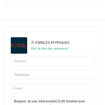
ESPACES ATYPIQUES
Voir le lien des annonces