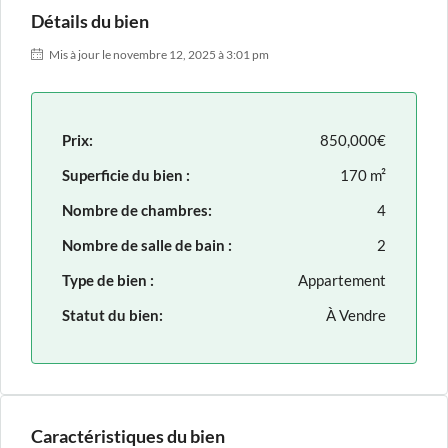
Détails du bien
Mis à jour le novembre 12, 2025 à 3:01 pm
Prix:
850,000€
Superficie du bien :
170 m²
Nombre de chambres:
4
Nombre de salle de bain :
2
Type de bien :
Appartement
Statut du bien:
À Vendre
Caractéristiques du bien