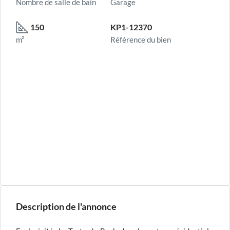
Nombre de salle de bain
Garage
150
KP1-12370
m²
Référence du bien
Description de l'annonce