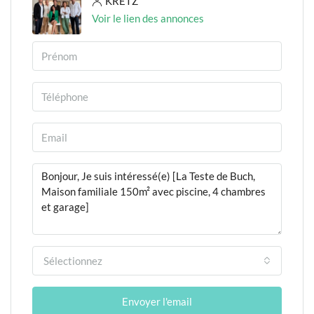
KRETZ
Voir le lien des annonces
Sélectionnez
Envoyer l'email