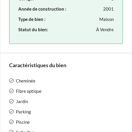
Année de construction :
2001
Type de bien :
Maison
Statut du bien:
À Vendre
Caractéristiques du bien
Cheminée
Fibre optique
Jardin
Parking
Piscine