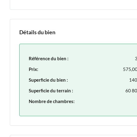
Détails du bien
Référence du bien :
Prix:
575,0
Superficie du bien :
140
Superficie du terrain :
60 80
Nombre de chambres: