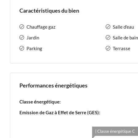
Caractéristiques du bien
Chauffage gaz
Salle d'eau
Jardin
Salle de bain
Parking
Terrasse
Performances énergétiques
Classe énergétique:
Emission de Gaz à Effet de Serre (GES):
| Classe énergétique C