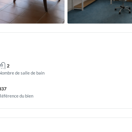
2
Nombre de salle de bain
337
Référence du bien