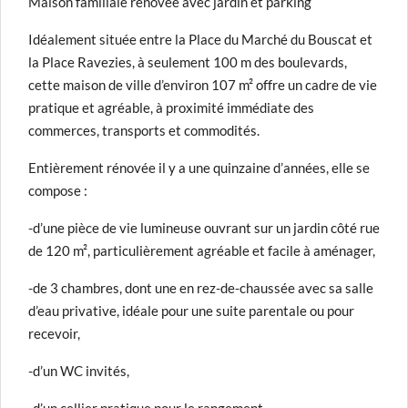
Maison familiale rénovée avec jardin et parking
Idéalement située entre la Place du Marché du Bouscat et
la Place Ravezies, à seulement 100 m des boulevards,
cette maison de ville d’environ 107 m² offre un cadre de vie
pratique et agréable, à proximité immédiate des
commerces, transports et commodités.
Entièrement rénovée il y a une quinzaine d’années, elle se
compose :
-d’une pièce de vie lumineuse ouvrant sur un jardin côté rue
de 120 m², particulièrement agréable et facile à aménager,
-de 3 chambres, dont une en rez-de-chaussée avec sa salle
d’eau privative, idéale pour une suite parentale ou pour
recevoir,
-d’un WC invités,