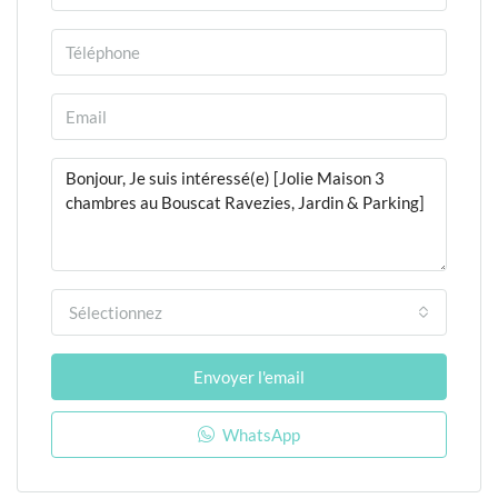
Sélectionnez
Envoyer l'email
WhatsApp