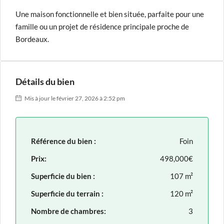
Une maison fonctionnelle et bien située, parfaite pour une
famille ou un projet de résidence principale proche de
Bordeaux.
Détails du bien
Mis à jour le février 27, 2026 à 2:52 pm
Référence du bien :
Foin
Prix:
498,000€
Superficie du bien :
107 m²
Superficie du terrain :
120 m²
Nombre de chambres:
3