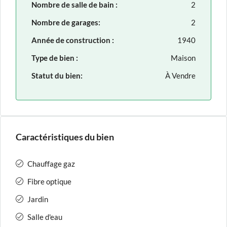
Nombre de salle de bain :
2
Nombre de garages:
2
Année de construction :
1940
Type de bien :
Maison
Statut du bien:
À Vendre
Caractéristiques du bien
Chauffage gaz
Fibre optique
Jardin
Salle d'eau