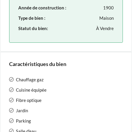
Année de construction :
1900
Type de bien :
Maison
Statut du bien:
À Vendre
Caractéristiques du bien
Chauffage gaz
Cuisine équipée
Fibre optique
Jardin
Parking
Salle d'eau