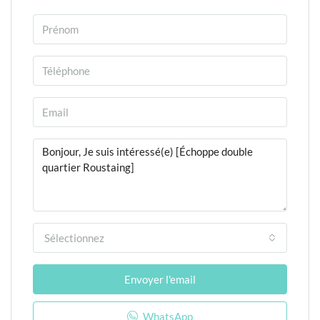
Sélectionnez
Envoyer l'email
WhatsApp