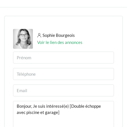
Sophie Bourgeois
Voir le lien des annonces