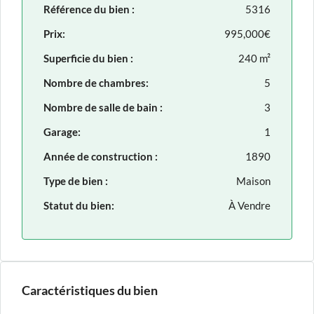
Référence du bien :
5316
Prix:
995,000€
Superficie du bien :
240 m²
Nombre de chambres:
5
Nombre de salle de bain :
3
Garage:
1
Année de construction :
1890
Type de bien :
Maison
Statut du bien:
À Vendre
Caractéristiques du bien