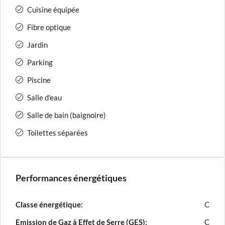
Cuisine équipée
Fibre optique
Jardin
Parking
Piscine
Salle d'eau
Salle de bain (baignoire)
Toilettes séparées
Performances énergétiques
Classe énergétique:
C
Emission de Gaz à Effet de Serre (GES):
C