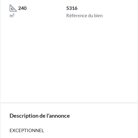
240
5316
m²
Référence du bien
Description de l'annonce
EXCEPTIONNEL