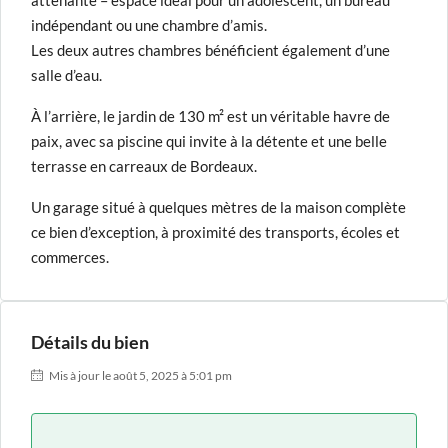
attenante – espace idéal pour un adolescent, un bureau
indépendant ou une chambre d’amis.
Les deux autres chambres bénéficient également d’une
salle d’eau.
À l’arrière, le jardin de 130 m² est un véritable havre de
paix, avec sa piscine qui invite à la détente et une belle
terrasse en carreaux de Bordeaux.
Un garage situé à quelques mètres de la maison complète
ce bien d’exception, à proximité des transports, écoles et
commerces.
Détails du bien
Mis à jour le août 5, 2025 à 5:01 pm