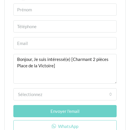
Sélectionnez
Envoyer l'email
WhatsApp