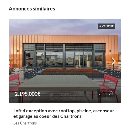
Annonces similaires
À VENDRE
2,195,000€
Loft d’exception avec rooftop, piscine, ascenseur
et garage au coeur des Chartrons
Les Chartrons