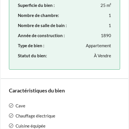
Superficie du bien :
25 m²
Nombre de chambre:
1
Nombre de salle de bain :
1
Année de construction :
1890
Type de bien :
Appartement
Statut du bien:
À Vendre
Caractéristiques du bien
Cave
Chauffage électrique
Cuisine équipée