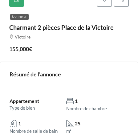
À VENDRE
Charmant 2 pièces Place de la Victoire
Victoire
155,000€
Résumé de l'annonce
Appartement
1
Type de bien
Nombre de chambre
1
25
Nombre de salle de bain
m²