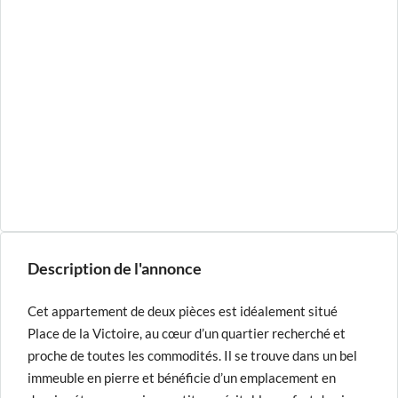
Description de l'annonce
Cet appartement de deux pièces est idéalement situé
Place de la Victoire, au cœur d’un quartier recherché et
proche de toutes les commodités. Il se trouve dans un bel
immeuble en pierre et bénéficie d’un emplacement en