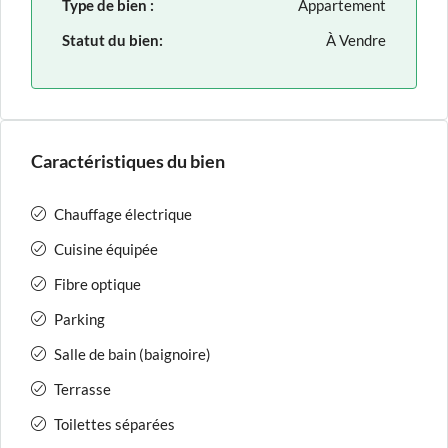
Type de bien :
Appartement
Statut du bien:
À Vendre
Caractéristiques du bien
Chauffage électrique
Cuisine équipée
Fibre optique
Parking
Salle de bain (baignoire)
Terrasse
Toilettes séparées