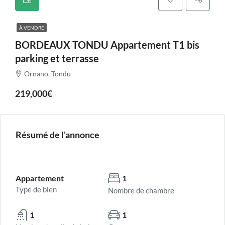
À VENDRE
BORDEAUX TONDU Appartement T1 bis
parking et terrasse
Ornano, Tondu
219,000€
Résumé de l'annonce
Appartement
1
Type de bien
Nombre de chambre
1
1