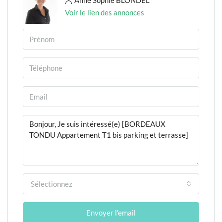
Voir le lien des annonces
Sélectionnez
Envoyer l'email