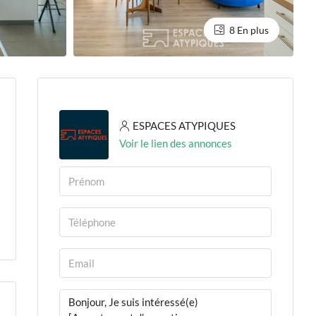
8 En plus
ESPACES ATYPIQUES
Voir le lien des annonces