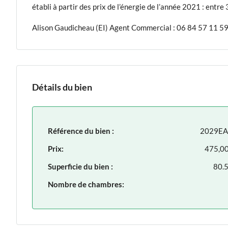
établi à partir des prix de l’énergie de l’année 2021 : entre
Alison Gaudicheau (EI) Agent Commercial : 06 84 57 11 
Détails du bien
Référence du bien :
2029E
Prix:
475,0
Superficie du bien :
80.5
Nombre de chambres: