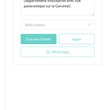
Sélectionnez
Envoyer l'email
Appel
WhatsApp