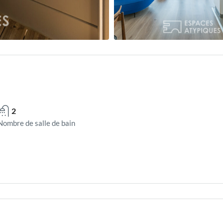
2
Nombre de salle de bain