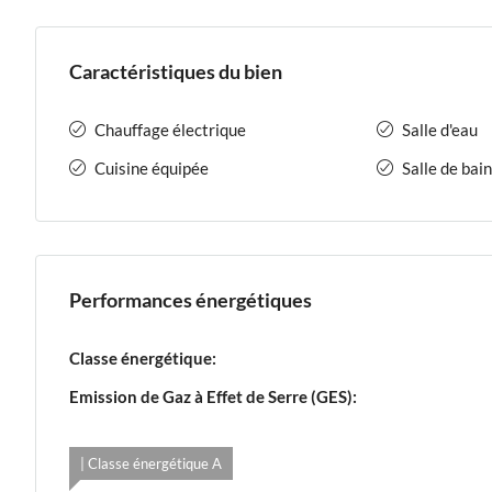
Caractéristiques du bien
Chauffage électrique
Salle d'eau
Cuisine équipée
Salle de bain
Performances énergétiques
Classe énergétique:
Emission de Gaz à Effet de Serre (GES):
| Classe énergétique A