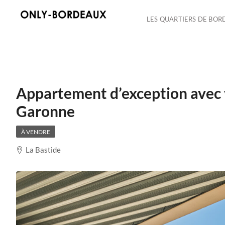
LES QUARTIERS DE BOR
Appartement d’exception avec 
Garonne
À VENDRE
La Bastide