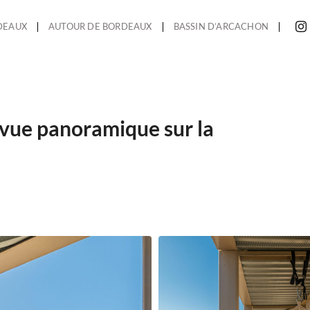
DEAUX
AUTOUR DE BORDEAUX
BASSIN D’ARCACHON
vue panoramique sur la