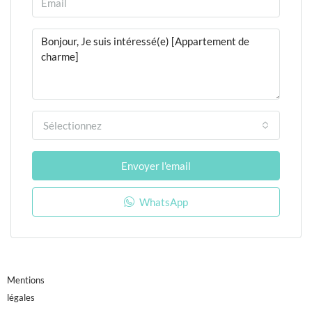
Sélectionnez
Envoyer l'email
WhatsApp
Mentions
légales