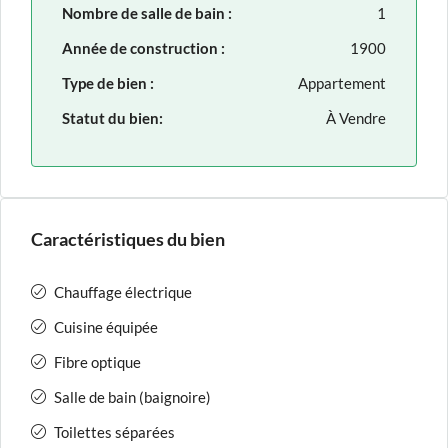
Nombre de salle de bain :
1
Année de construction :
1900
Type de bien :
Appartement
Statut du bien:
À Vendre
Caractéristiques du bien
Chauffage électrique
Cuisine équipée
Fibre optique
Salle de bain (baignoire)
Toilettes séparées