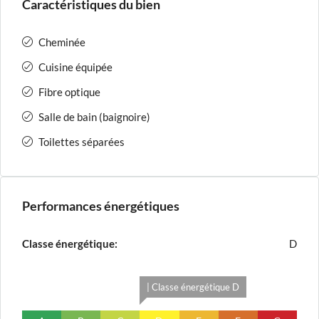
Caractéristiques du bien
Cheminée
Cuisine équipée
Fibre optique
Salle de bain (baignoire)
Toilettes séparées
Performances énergétiques
Classe énergétique:
D
| Classe énergétique D